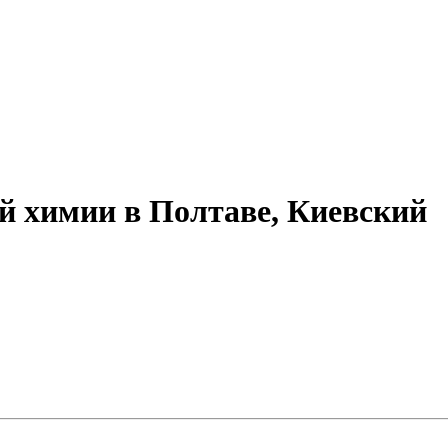
й химии в Полтаве, Киевский