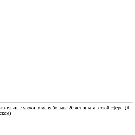
ательные уроки, у меня больше 20 лет опыта в этой сфере, (Я
ском)