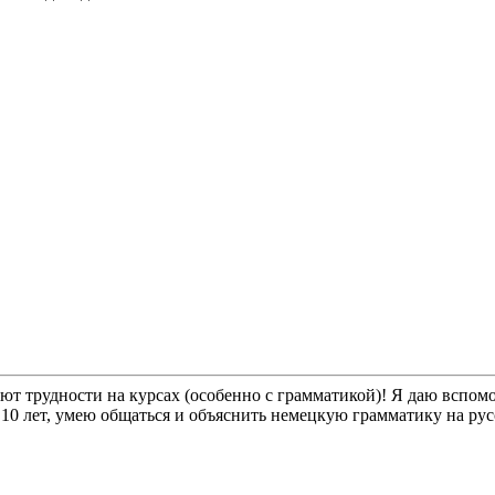
т трудности на курсах (особенно с грамматикой)! Я даю вспомог
 10 лет, умею общаться и объяснить немецкую грамматику на рус