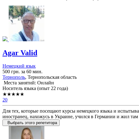
Agar Valid
Немецкий язык
500 грн. за 60 мин.
Тернополь
, Тернопольская область
Места занятий: Онлайн
Носитель языка (опыт 22 года)
★★★★★
20
Для тех, которые посещают курсы немецкого языка и испытываю
иностранец, нахожусь в Украине, учился в Германии и жил там
Выбрать этого репетитора