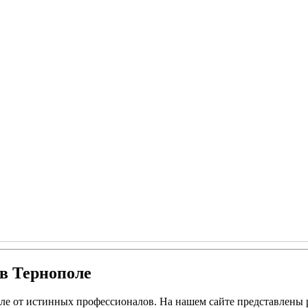
в Тернополе
ле от истинных профессионалов. На нашем сайте представлены 