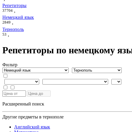
›
Репетиторы
37704
›
Немецкий язык
2849
›
Тернополь
53
›
Репетиторы по немецкому язы
Фильтр
Расширенный поиск
Другие предметы в тернополе
Английский язык