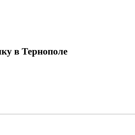
ку в Тернополе