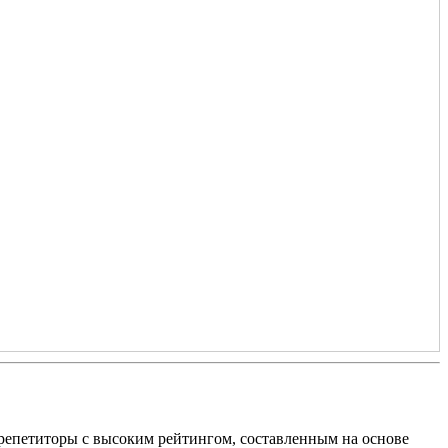
репетиторы с высоким рейтингом, составленным на основе