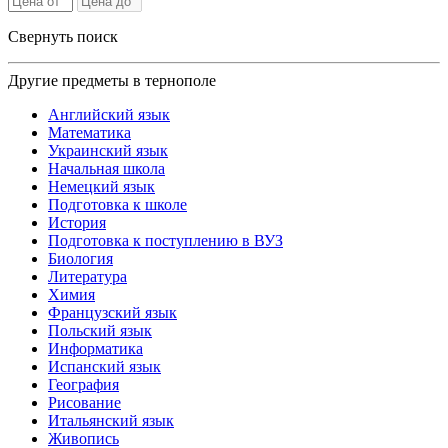
Свернуть поиск
Другие предметы в тернополе
Английский язык
Математика
Украинский язык
Начальная школа
Немецкий язык
Подготовка к школе
История
Подготовка к поступлению в ВУЗ
Биология
Литература
Химия
Французский язык
Польский язык
Информатика
Испанский язык
География
Рисование
Итальянский язык
Живопись