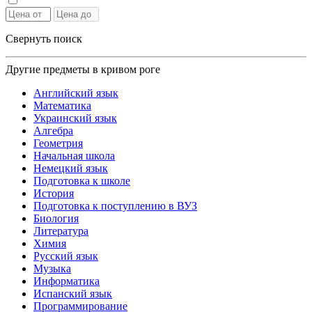
Свернуть поиск
Другие предметы в кривом роге
Английский язык
Математика
Украинский язык
Алгебра
Геометрия
Начальная школа
Немецкий язык
Подготовка к школе
История
Подготовка к поступлению в ВУЗ
Биология
Литература
Химия
Русский язык
Музыка
Информатика
Испанский язык
Программирование