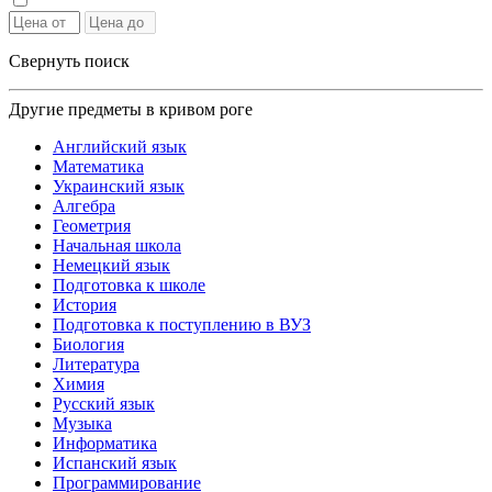
Свернуть поиск
Другие предметы в кривом роге
Английский язык
Математика
Украинский язык
Алгебра
Геометрия
Начальная школа
Немецкий язык
Подготовка к школе
История
Подготовка к поступлению в ВУЗ
Биология
Литература
Химия
Русский язык
Музыка
Информатика
Испанский язык
Программирование