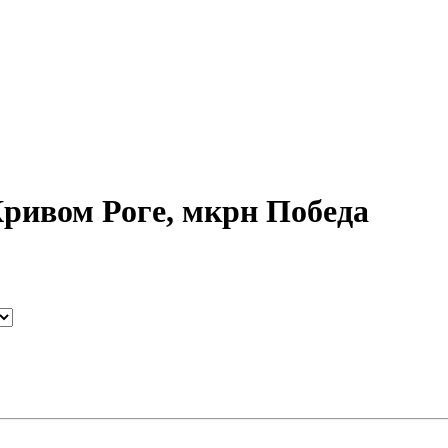
Кривом Роге, мкрн Победа