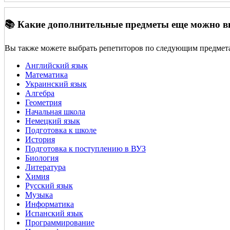
📚 Какие дополнительные предметы еще можно 
Вы также можете выбрать репетиторов по следующим предмет
Английский язык
Математика
Украинский язык
Алгебра
Геометрия
Начальная школа
Немецкий язык
Подготовка к школе
История
Подготовка к поступлению в ВУЗ
Биология
Литература
Химия
Русский язык
Музыка
Информатика
Испанский язык
Программирование