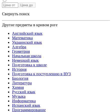
Свернуть поиск
Другие предметы в кривом роге
Английский язык
Математика
Украинский язык
Алгебра
Геометрия
Начальная школа
Немецкий язык
Подготовка к школе
История
Подготовка к поступлению в ВУЗ
Биология
Литература
Химия
Русский язык
Музыка
Информатика
Испанский язык
Программирование