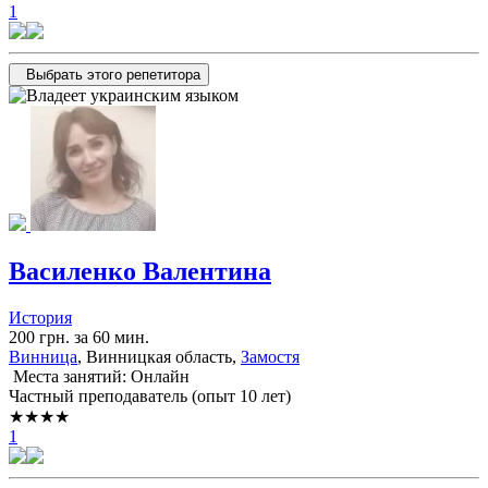
1
Выбрать этого репетитора
Василенко Валентина
История
200 грн. за 60 мин.
Винница
, Винницкая область,
Замостя
Места занятий: Онлайн
Частный преподаватель (опыт 10 лет)
★★★★
1