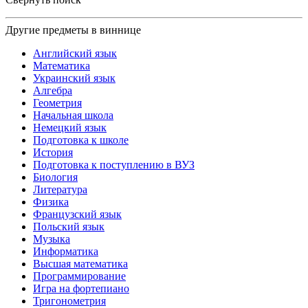
Другие предметы в виннице
Английский язык
Математика
Украинский язык
Алгебра
Геометрия
Начальная школа
Немецкий язык
Подготовка к школе
История
Подготовка к поступлению в ВУЗ
Биология
Литература
Физика
Французский язык
Польский язык
Музыка
Информатика
Высшая математика
Программирование
Игра на фортепиано
Тригонометрия