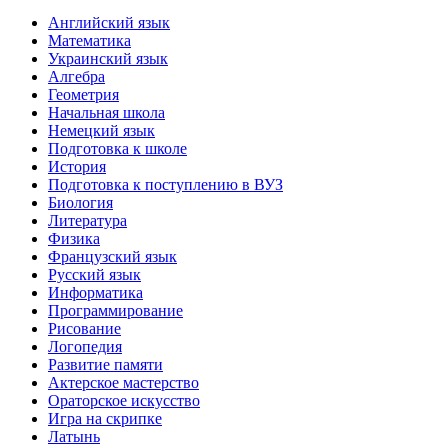
Английский язык
Математика
Украинский язык
Алгебра
Геометрия
Начальная школа
Немецкий язык
Подготовка к школе
История
Подготовка к поступлению в ВУЗ
Биология
Литература
Физика
Французский язык
Русский язык
Информатика
Программирование
Рисование
Логопедия
Развитие памяти
Актерское мастерство
Ораторское искусство
Игра на скрипке
Латынь