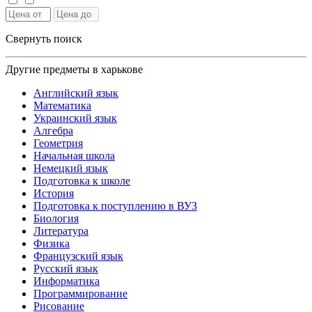
Свернуть поиск
Другие предметы в харькове
Английский язык
Математика
Украинский язык
Алгебра
Геометрия
Начальная школа
Немецкий язык
Подготовка к школе
История
Подготовка к поступлению в ВУЗ
Биология
Литература
Физика
Французский язык
Русский язык
Информатика
Программирование
Рисование