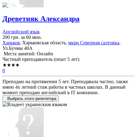
Древетняк Александра
Английский язык
200 грн. за 60 мин.
Харьков
, Харьковская область,
мкрн Северная салтовка
,
Ул.Бучмы 40А
Места занятий: Онлайн
Частный преподаватель (опыт 5 лет)
★★★★
0
Преподаю на протяжении 5 лет. Преподавала частно, также
имею 4х летний стаж работы в частных школах. В данный
момент преподаю английский в IT компании.
Выбрать этого репетитора