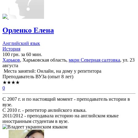
Орленко Елена
Английский язык
История
100 грн. за 60 мин.
Харьков
, Харьковская область,
мкрн Северная салтовка
, ул. 23
августа
Места занятий: Онлайн, на дому у репетитора
Преподаватель ВУЗа (опыт 8 лет)
★★★★
0
С 2007 г. и по настоящий момент - преподаватель истории в
вузе.
С 2010 г. - репетитор анлийского языка.
2011/2012 - преподавала историю на английском языке
иностранным студентам в вузе.