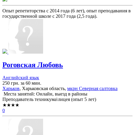
Опыт репетиторства с 2014 года (6 лет), опыт преподавания в
государственной школе с 2017 года (2,5 года).
Роговская Любовь
Английский язык
250 грн. за 60 мин.
Харьков
, Харьковская область,
мкрн Северная салтовка
Места занятий: Онлайн, выезд в районы
Преподаватель техникума\лицея (опыт 5 лет)
★★★★
0