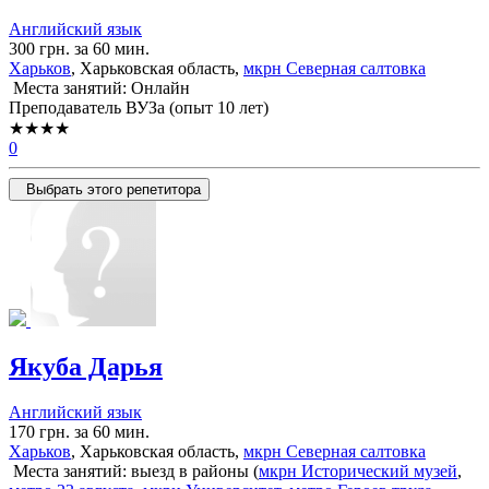
Английский язык
300 грн. за 60 мин.
Харьков
, Харьковская область,
мкрн Северная салтовка
Места занятий: Онлайн
Преподаватель ВУЗа (опыт 10 лет)
★★★★
0
Выбрать этого репетитора
Якуба Дарья
Английский язык
170 грн. за 60 мин.
Харьков
, Харьковская область,
мкрн Северная салтовка
Места занятий: выезд в районы (
мкрн Исторический музей
,