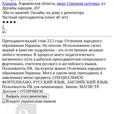
Харьков
, Харьковская область,
мкрн Северная салтовка
, ул.
Дружбы народов, 207
Места занятий: Онлайн, на дому у репетитора
Частный преподаватель (опыт 40 лет)
★★★★
2
Преподавательский стаж 33,5 года. Отличник народного
образования Украины. На пенсии. Использование своих
знаний в качестве подработки - это естественное желание
любого человека. В процессе моего педагогического
жизненного пути я работала преподавателем специального
фортепиано, учителем русского и английского языков.
Пользователь ПК. Заслужила звание Отличника народного
образования Украины. Могу в одном лице преподавать 4
заявленных мною предмета: СПЕЦИАЛЬНОЕ
ФОРТЕПИАНО, РУССКИЙ ЯЗЫК, АНГЛИЙСКИЙ ЯЗЫК.
Пользователь ПК для начинающих. Звание: МАГИСТР.
Диплом с ОТЛИЧИЕМ.
Выбрать этого репетитора