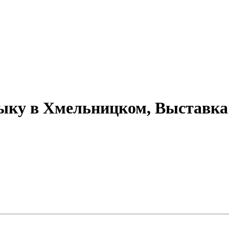
зыку в Хмельницком, Выставка