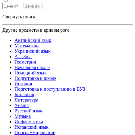
Свернуть поиск
Другие предметы в кривом роге
Английский язык
Математика
Украинский язык
Алгебра
Геометрия
Начальная школа
Немецкий язык
Подготовка к школе
История
Подготовка к поступлению в ВУЗ
Биология
Литература
Химия
Русский язык
Музыка
Информатика
Испанский язык
Программирование