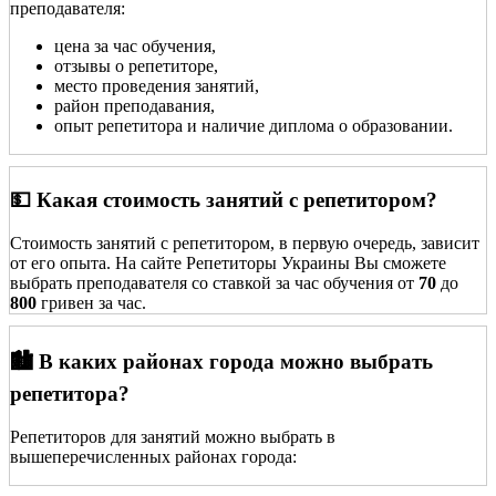
преподавателя:
цена за час обучения,
отзывы о репетиторе,
место проведения занятий,
район преподавания,
опыт репетитора и наличие диплома о образовании.
💵 Какая стоимость занятий с репетитором?
Стоимость занятий с репетитором, в первую очередь, зависит
от его опыта. На сайте Репетиторы Украины Вы сможете
выбрать преподавателя со ставкой за час обучения от
70
до
800
гривен за час.
🏙️ В каких районах города можно выбрать
репетитора?
Репетиторов для занятий можно выбрать в
вышеперечисленных районах города: