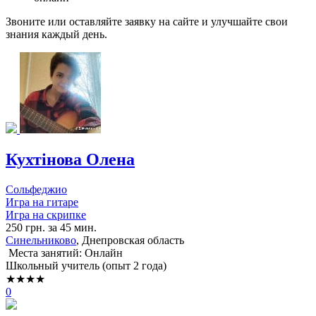
Звоните или оставляйте заявку на сайте и улучшайте свои
знания каждый день.
Кухтінова Олена
Сольфеджио
Игра на гитаре
Игра на скрипке
250 грн. за 45 мин.
Синельниково
, Днепровская область
Места занятий: Онлайн
Школьный учитель (опыт 2 года)
★★★★
0