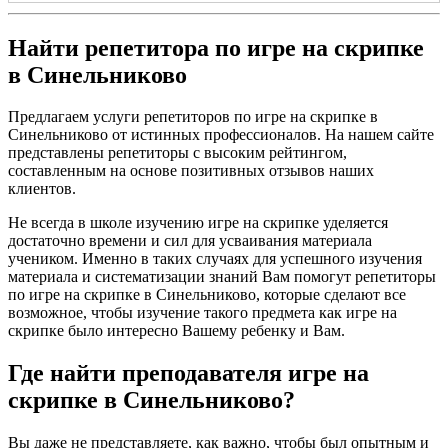
Найти репетитора по игре на скрипке
в Синельниково
Предлагаем услуги репетиторов по игре на скрипке в
Синельниково от истинных профессионалов. На нашем сайте
представлены репетиторы с высоким рейтингом,
составленным на основе позитивных отзывов наших
клиентов.
Не всегда в школе изучению игре на скрипке уделяется
достаточно времени и сил для усваивания материала
учеником. Именно в таких случаях для успешного изучения
материала и систематизации знаний Вам помогут репетиторы
по игре на скрипке в Синельниково, которые сделают все
возможное, чтобы изучение такого предмета как игре на
скрипке было интересно Вашему ребенку и Вам.
Где найти преподавателя игре на
скрипке в Синельниково?
Вы даже не представляете, как важно, чтобы был опытным и