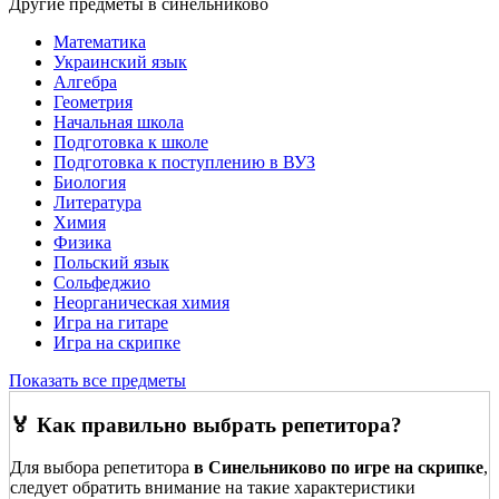
Другие предметы в синельниково
Математика
Украинский язык
Алгебра
Геометрия
Начальная школа
Подготовка к школе
Подготовка к поступлению в ВУЗ
Биология
Литература
Химия
Физика
Польский язык
Сольфеджио
Неорганическая химия
Игра на гитаре
Игра на скрипке
Показать все предметы
🏅 Как правильно выбрать репетитора?
Для выбора репетитора
в Синельниково по игре на скрипке
,
следует обратить внимание на такие характеристики