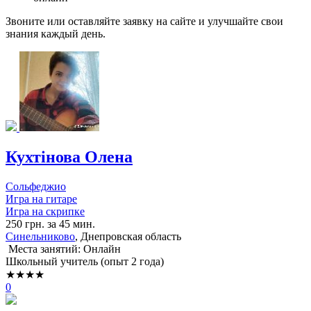
Звоните или оставляйте заявку на сайте и улучшайте свои
знания каждый день.
Кухтінова Олена
Сольфеджио
Игра на гитаре
Игра на скрипке
250 грн. за 45 мин.
Синельниково
, Днепровская область
Места занятий: Онлайн
Школьный учитель (опыт 2 года)
★★★★
0