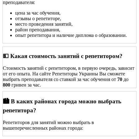
преподавателя:
цена за час обучения,
отзывы о репетиторе,
место проведения занятий,
район преподавания,
опыт репетитора и наличие диплома о образовании.
💵 Какая стоимость занятий с репетитором?
Стоимость занятий с репетитором, в первую очередь, зависит
от его опыта. На сайте Репетиторы Украины Вы сможете
выбрать преподавателя со ставкой за час обучения от
70
до
800
гривен за час.
🏙️ В каких районах города можно выбрать
репетитора?
Репетиторов для занятий можно выбрать в
вышеперечисленных районах города: