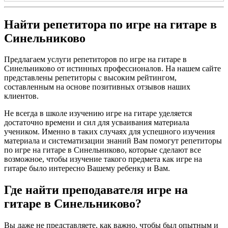
Найти репетитора по игре на гитаре в
Синельниково
Предлагаем услуги репетиторов по игре на гитаре в
Синельниково от истинных профессионалов. На нашем сайте
представлены репетиторы с высоким рейтингом,
составленным на основе позитивных отзывов наших
клиентов.
Не всегда в школе изучению игре на гитаре уделяется
достаточно времени и сил для усваивания материала
учеником. Именно в таких случаях для успешного изучения
материала и систематизации знаний Вам помогут репетиторы
по игре на гитаре в Синельниково, которые сделают все
возможное, чтобы изучение такого предмета как игре на
гитаре было интересно Вашему ребенку и Вам.
Где найти преподавателя игре на
гитаре в Синельниково?
Вы даже не представляете, как важно, чтобы был опытным и