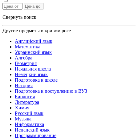
Свернуть поиск
Другие предметы в кривом роге
Английский язык
Математика
Украинский язык
Алгебра
Геометрия
Начальная школа
Немецкий язык
Подготовка к школе
История
Подготовка к поступлению в ВУЗ
Биология
Литература
Химия
Русский язык
Музыка
Информатика
Испанский язык
Программирование