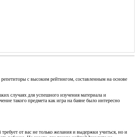
 репетиторы с высоким рейтингом, составленным на основе
таких случаях для успешного изучения материала и
ение такого предмета как игра на баяне было интересно
требует от вас не только желания и выдержки учиться, но и