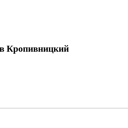
 в Кропивницкий