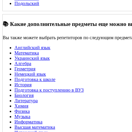
Подольский
📚 Какие дополнительные предметы еще можно 
Вы также можете выбрать репетиторов по следующим предмет
Английский язык
Математика
Украинский язык
Алгебра
Геометрия
Немецкий язык
Подготовка к школе
История
Подготовка к поступлению в ВУЗ
Биология
Литература
Химия
Физика
Музыка
Информатика
Высшая математика