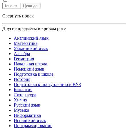
Свернуть поиск
Другие предметы в кривом роге
Английский язык
Математика
Украинский язык
Алгебра
Геометрия
Начальная школа
Немецкий язык
Подготовка к школе
История
Подготовка к поступлению в ВУЗ
Биология
Литература
Химия
Русский язык
Музыка
Информатика
Испанский язык
Программирование