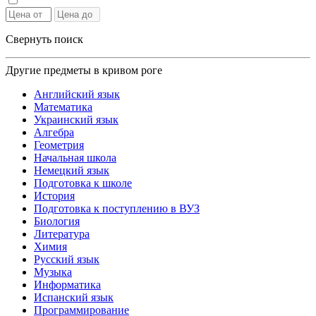
Свернуть поиск
Другие предметы в кривом роге
Английский язык
Математика
Украинский язык
Алгебра
Геометрия
Начальная школа
Немецкий язык
Подготовка к школе
История
Подготовка к поступлению в ВУЗ
Биология
Литература
Химия
Русский язык
Музыка
Информатика
Испанский язык
Программирование