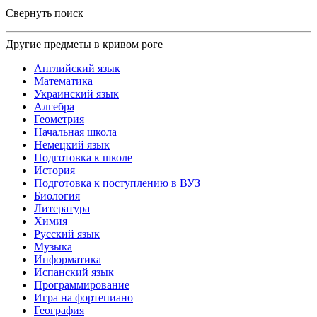
Свернуть поиск
Другие предметы в кривом роге
Английский язык
Математика
Украинский язык
Алгебра
Геометрия
Начальная школа
Немецкий язык
Подготовка к школе
История
Подготовка к поступлению в ВУЗ
Биология
Литература
Химия
Русский язык
Музыка
Информатика
Испанский язык
Программирование
Игра на фортепиано
География