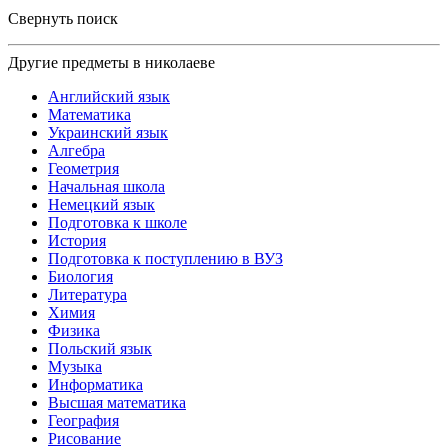
Свернуть поиск
Другие предметы в николаеве
Английский язык
Математика
Украинский язык
Алгебра
Геометрия
Начальная школа
Немецкий язык
Подготовка к школе
История
Подготовка к поступлению в ВУЗ
Биология
Литература
Химия
Физика
Польский язык
Музыка
Информатика
Высшая математика
География
Рисование