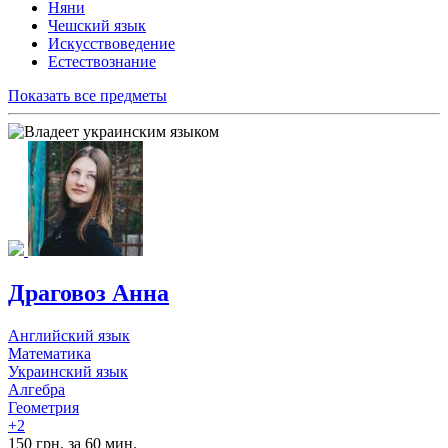
Няни
Чешский язык
Искусствоведение
Естествознание
Показать все предметы
Драговоз Анна
Английский язык
Математика
Украинский язык
Алгебра
Геометрия
+2
150 грн. за 60 мин.