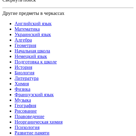
Другие предметы в черкассах
Английский язык
Математика
Украинский язык
Алгебра
Геометрия
Начальная школа
Немецкий язык
Подготовка к школе
История
Биология
Литература
Химия
Физика
Французский язык
Музыка
География
Рисование
Правоведение
Неорганическая химия
Психология
Развитие памяти