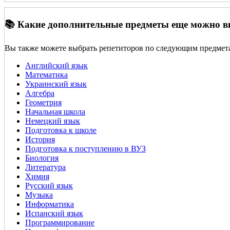
📚 Какие дополнительные предметы еще можно 
Вы также можете выбрать репетиторов по следующим предмет
Английский язык
Математика
Украинский язык
Алгебра
Геометрия
Начальная школа
Немецкий язык
Подготовка к школе
История
Подготовка к поступлению в ВУЗ
Биология
Литература
Химия
Русский язык
Музыка
Информатика
Испанский язык
Программирование