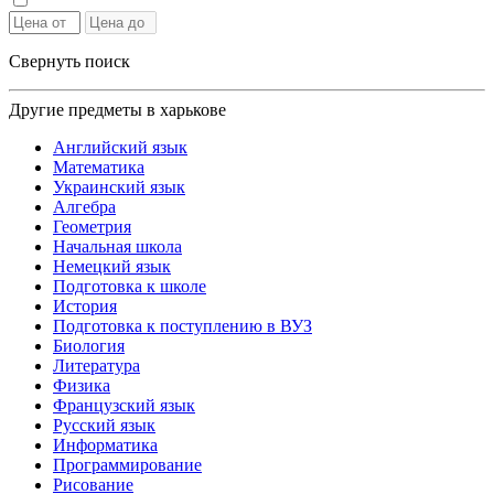
Свернуть поиск
Другие предметы в харькове
Английский язык
Математика
Украинский язык
Алгебра
Геометрия
Начальная школа
Немецкий язык
Подготовка к школе
История
Подготовка к поступлению в ВУЗ
Биология
Литература
Физика
Французский язык
Русский язык
Информатика
Программирование
Рисование