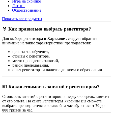
Игра на скрипке
Латынь
Обществознание
Показать все предметы
🏅 Как правильно выбрать репетитора?
Для выбора репетитора
в Харькове
, следует обратить
внимание на такие характеристики преподавателя:
цена за час обучения,
отзывы о репетиторе,
место проведения занятий,
район преподавания,
опыт репетитора и наличие диплома о образовании.
💵 Какая стоимость занятий с репетитором?
Стоимость занятий с репетитором, в первую очередь, зависит
от его опыта. На сайте Репетиторы Украины Вы сможете
выбрать преподавателя со ставкой за час обучения от
70
до
800
гривен за час.