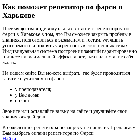
Как поможет репетитор по фарси в
Харькове
Преимущества индивидуальных занятий с репетитором по
фарси в Харькове в том, что Вы сможете закрыть пробелы в
знаниях, подготовиться к экзаменам и тестам, улучшить
успеваемость и поднять уверенность в собственных силах.
Индивидуальная система построения занятий гарантированно
принесет максимальный эффект, а результат не заставит себя
ждать.
На нашем сайте Вы можете выбрать, где будет проводиться
занятие с учителем по фарси:
у преподавателя;
у Вас дома;
онлайн
Звоните или оставляйте заявку на сайте и улучшайте свои
знания каждый день.
К сожелению, репетитора по запросу не найдено. Предлагаем
Вам выбрать онлайн репетитора по Фарси
Найти