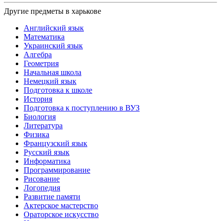
Другие предметы в харькове
Английский язык
Математика
Украинский язык
Алгебра
Геометрия
Начальная школа
Немецкий язык
Подготовка к школе
История
Подготовка к поступлению в ВУЗ
Биология
Литература
Физика
Французский язык
Русский язык
Информатика
Программирование
Рисование
Логопедия
Развитие памяти
Актерское мастерство
Ораторское искусство