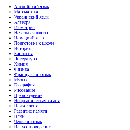
Английский язык
Математика
Украинский язык
Алгебра
Геометрия
Начальная школа
Немецкий язык
Подготовка к школе
История
Биология
Литература
Химия
Физика
Французский язык
Музыка
География
Рисование
Правоведение
Неорганическая химия
Психология
Развитие памяти
Няни
Чешский язык
Искусствоведение