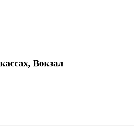
кассах, Вокзал