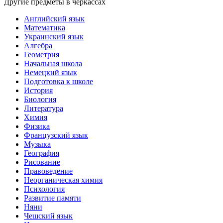
Другие предметы в черкассах
Английский язык
Математика
Украинский язык
Алгебра
Геометрия
Начальная школа
Немецкий язык
Подготовка к школе
История
Биология
Литература
Химия
Физика
Французский язык
Музыка
География
Рисование
Правоведение
Неорганическая химия
Психология
Развитие памяти
Няни
Чешский язык