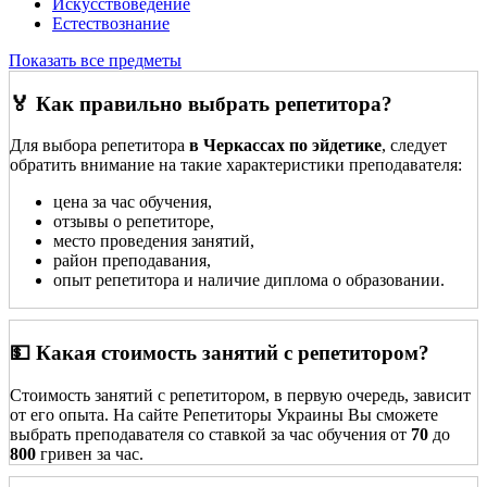
Искусствоведение
Естествознание
Показать все предметы
🏅 Как правильно выбрать репетитора?
Для выбора репетитора
в Черкассах по эйдетике
, следует
обратить внимание на такие характеристики преподавателя:
цена за час обучения,
отзывы о репетиторе,
место проведения занятий,
район преподавания,
опыт репетитора и наличие диплома о образовании.
💵 Какая стоимость занятий с репетитором?
Стоимость занятий с репетитором, в первую очередь, зависит
от его опыта. На сайте Репетиторы Украины Вы сможете
выбрать преподавателя со ставкой за час обучения от
70
до
800
гривен за час.