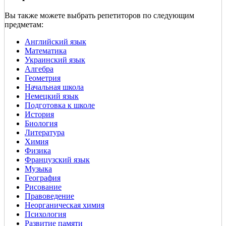
Вы также можете выбрать репетиторов по следующим
предметам:
Английский язык
Математика
Украинский язык
Алгебра
Геометрия
Начальная школа
Немецкий язык
Подготовка к школе
История
Биология
Литература
Химия
Физика
Французский язык
Музыка
География
Рисование
Правоведение
Неорганическая химия
Психология
Развитие памяти