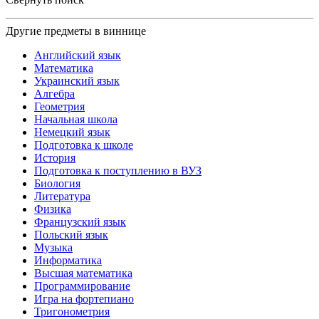
Другие предметы в виннице
Английский язык
Математика
Украинский язык
Алгебра
Геометрия
Начальная школа
Немецкий язык
Подготовка к школе
История
Подготовка к поступлению в ВУЗ
Биология
Литература
Физика
Французский язык
Польский язык
Музыка
Информатика
Высшая математика
Программирование
Игра на фортепиано
Тригонометрия