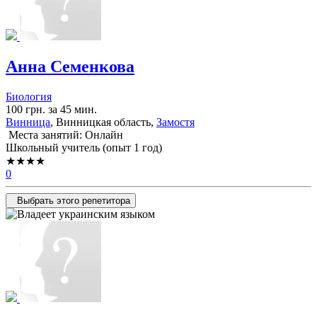
Анна Семенкова
Биология
100 грн. за 45 мин.
Винница
, Винницкая область,
Замостя
Места занятий: Онлайн
Школьный учитель (опыт 1 год)
★★★★
0
Выбрать этого репетитора