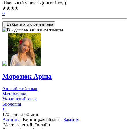
Школьный учитель (опыт 1 год)
★★★★
0
Выбрать этого репетитора
Морозюк Аріна
Английский язык
Математика
Украинский язык
Биология
+1
170 грн. за 60 мин.
Винница
, Винницкая область,
Замостя
Места занятий: Онлайн