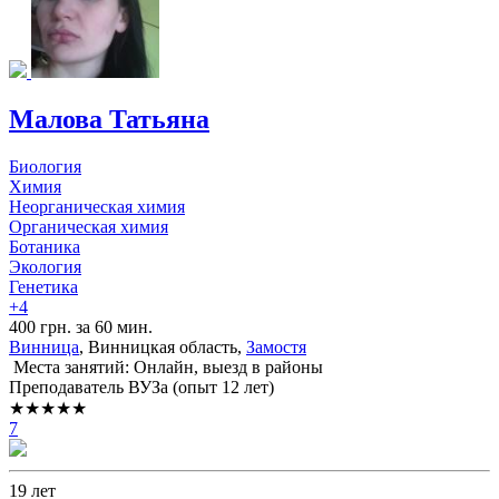
Малова Татьяна
Биология
Химия
Неорганическая химия
Органическая химия
Ботаника
Экология
Генетика
+4
400 грн. за 60 мин.
Винница
, Винницкая область,
Замостя
Места занятий: Онлайн, выезд в районы
Преподаватель ВУЗа (опыт 12 лет)
★★★★★
7
19 лет