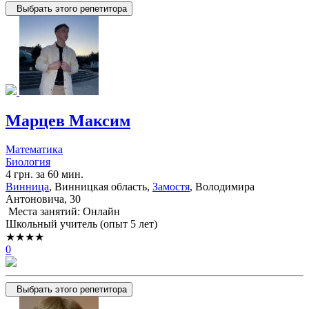
Выбрать этого репетитора
Марцев Максим
Математика
Биология
4 грн. за 60 мин.
Винница
, Винницкая область,
Замостя
, Володимира
Антоновича, 30
Места занятий: Онлайн
Школьный учитель (опыт 5 лет)
★★★★
0
Выбрать этого репетитора