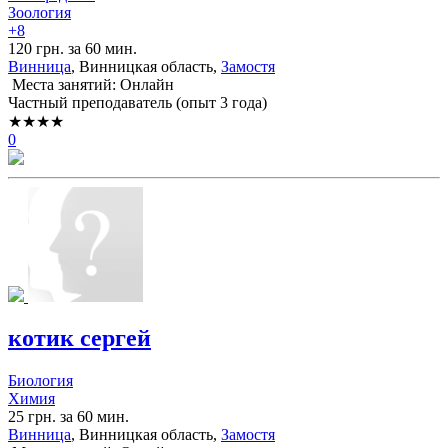
Зоология
+8
120 грн. за 60 мин.
Винница
, Винницкая область,
Замостя
Места занятий: Онлайн
Частный преподаватель (опыт 3 года)
★★★★
0
котик сергей
Биология
Химия
25 грн. за 60 мин.
Винница
, Винницкая область,
Замостя