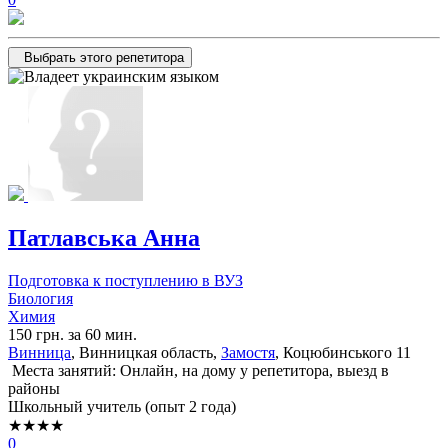
Выбрать этого репетитора
Патлавська Анна
Подготовка к поступлению в ВУЗ
Биология
Химия
150 грн. за 60 мин.
Винница
, Винницкая область,
Замостя
, Коцюбинського 11
Места занятий: Онлайн, на дому у репетитора, выезд в
районы
Школьный учитель (опыт 2 года)
★★★★
0