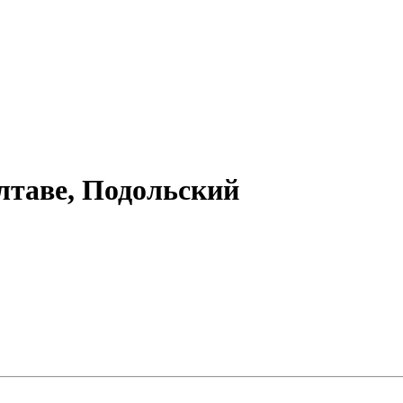
лтаве, Подольский