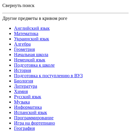
Свернуть поиск
Другие предметы в кривом роге
Английский язык
Математика
Украинский язык
Алгебра
Геометрия
Начальная школа
Немецкий язык
Подготовка к школе
История
Подготовка к поступлению в ВУЗ
Биология
Литература
Химия
Русский язык
Музыка
Информатика
Испанский язык
Программирование
Игра на фортепиано
География