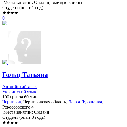
Места занятий: Онлайн, выезд в районы
Cтудент (опыт 1 год)
★★★★
0
Гольц Татьяна
Английский язык
Украинский язык
100 грн. за 60 мин.
Чернигов
, Черниговская область,
Левка Лукяненка
,
Рокоссовского 4
Места занятий: Онлайн
Cтудент (опыт 3 года)
★★★★