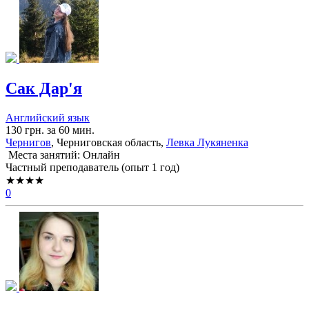
Сак Дар'я
Английский язык
130 грн. за 60 мин.
Чернигов
, Черниговская область,
Левка Лукяненка
Места занятий: Онлайн
Частный преподаватель (опыт 1 год)
★★★★
0