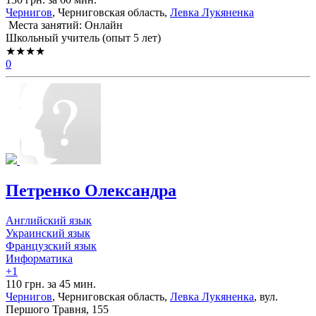
Чернигов
, Черниговская область,
Левка Лукяненка
Места занятий: Онлайн
Школьный учитель (опыт 5 лет)
★★★★
0
Петренко Олександра
Английский язык
Украинский язык
Французский язык
Информатика
+1
110 грн. за 45 мин.
Чернигов
, Черниговская область,
Левка Лукяненка
, вул.
Першого Травня, 155