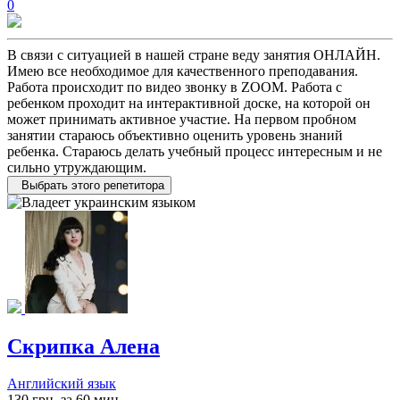
0
В связи с ситуацией в нашей стране веду занятия ОНЛАЙН.
Имею все необходимое для качественного преподавания.
Работа происходит по видео звонку в ZOOM. Работа с
ребенком проходит на интерактивной доске, на которой он
может принимать активное участие. На первом пробном
занятии стараюсь объективно оценить уровень знаний
ребенка. Стараюсь делать учебный процесс интересным и не
сильно утруждающим.
Выбрать этого репетитора
Скрипка Алена
Английский язык
130 грн. за 60 мин.