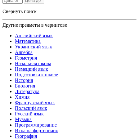
Свернуть поиск
Другие предметы в чернигове
Английский язык
Математика
Украинский язык
Алгебра
Геометрия
Начальная школа
Немецкий язык
Подготовка к школе
История
Биология
Литература
Химия
Французский язык
Польский язык
Русский язык
Музыка
Программирование
Игра на фортепиано
География