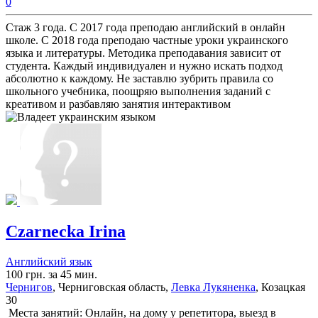
0
Стаж 3 года. С 2017 года преподаю английский в онлайн
школе. С 2018 года преподаю частные уроки украинского
языка и литературы. Методика преподавания зависит от
студента. Каждый индивидуален и нужно искать подход
абсолютно к каждому. Не заставлю зубрить правила со
школьного учебника, поощряю выполнения заданий с
креативом и разбавляю занятия интерактивом
Czarnecka Irina
Английский язык
100 грн. за 45 мин.
Чернигов
, Черниговская область,
Левка Лукяненка
, Козацкая
30
Места занятий: Онлайн, на дому у репетитора, выезд в