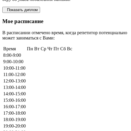
Показать диплом
Мое расписание
В расписании отмечено время, когда репетитор потенциально
может заниматься с Вами:
Время
Пн
Вт
Ср
Чт
Пт
Сб
Вс
8:00-9:00
9:00-10:00
10:00-11:00
11:00-12:00
12:00-13:00
13:00-14:00
14:00-15:00
15:00-16:00
16:00-17:00
17:00-18:00
18:00-19:00
19:00-20:00