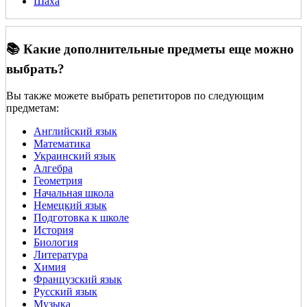
Шаха
📚 Какие дополнительные предметы еще можно
выбрать?
Вы также можете выбрать репетиторов по следующим
предметам:
Английский язык
Математика
Украинский язык
Алгебра
Геометрия
Начальная школа
Немецкий язык
Подготовка к школе
История
Биология
Литература
Химия
Французский язык
Русский язык
Музыка