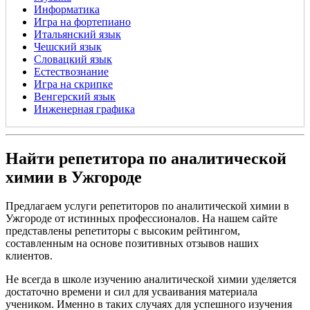
Информатика
Игра на фортепиано
Итальянский язык
Чешский язык
Словацкий язык
Естествознание
Игра на скрипке
Венгерский язык
Инженерная графика
Найти репетитора по аналитической
химии в Ужгороде
Предлагаем услуги репетиторов по аналитической химии в
Ужгороде от истинных профессионалов. На нашем сайте
представлены репетиторы с высоким рейтингом,
составленным на основе позитивных отзывов наших
клиентов.
Не всегда в школе изучению аналитической химии уделяется
достаточно времени и сил для усваивания материала
учеником. Именно в таких случаях для успешного изучения