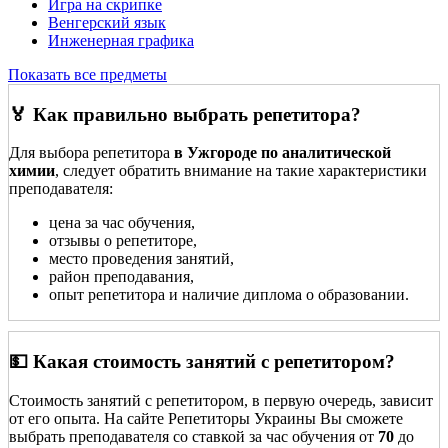
Игра на скрипке
Венгерский язык
Инженерная графика
Показать все предметы
🏅 Как правильно выбрать репетитора?
Для выбора репетитора
в Ужгороде по аналитической
химии
, следует обратить внимание на такие характеристики
преподавателя:
цена за час обучения,
отзывы о репетиторе,
место проведения занятий,
район преподавания,
опыт репетитора и наличие диплома о образовании.
💵 Какая стоимость занятий с репетитором?
Стоимость занятий с репетитором, в первую очередь, зависит
от его опыта. На сайте Репетиторы Украины Вы сможете
выбрать преподавателя со ставкой за час обучения от
70
до