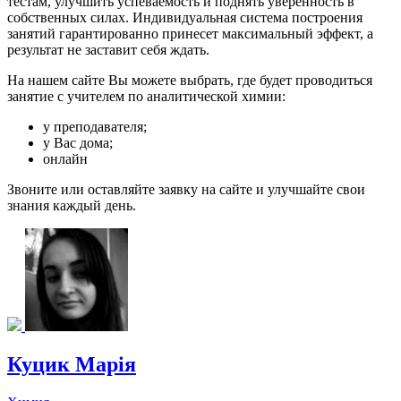
тестам, улучшить успеваемость и поднять уверенность в
собственных силах. Индивидуальная система построения
занятий гарантированно принесет максимальный эффект, а
результат не заставит себя ждать.
На нашем сайте Вы можете выбрать, где будет проводиться
занятие с учителем по аналитической химии:
у преподавателя;
у Вас дома;
онлайн
Звоните или оставляйте заявку на сайте и улучшайте свои
знания каждый день.
Куцик Марія