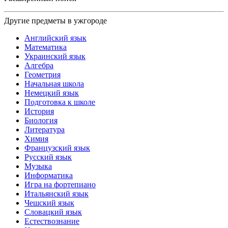
Другие предметы в ужгороде
Английский язык
Математика
Украинский язык
Алгебра
Геометрия
Начальная школа
Немецкий язык
Подготовка к школе
История
Биология
Литература
Химия
Французский язык
Русский язык
Музыка
Информатика
Игра на фортепиано
Итальянский язык
Чешский язык
Словацкий язык
Естествознание