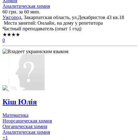
Химия
Аналитическая химия
60 грн. за 60 мин.
Ужгород
, Закарпатская область, ул.Декабристов 43 кв.18
Места занятий: Онлайн, на дому у репетитора
Частный преподаватель (опыт 1 год)
★★★★
0
Кіш Юлія
Математика
Неорганическая химия
Органическая химия
Аналитическая химия
+1