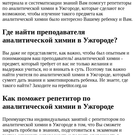
материала и систематизации знаний Вам помогут репетиторы
по аналитической химии в Ужгороде, которые сделают все
возможное, чтобы изучение такого предмета как
аналитической химии было интересно Вашему ребенку и Вам.
Где найти преподавателя
аналитической химии в Ужгороде?
Вы даже не представляете, как важно, чтобы был опытным и
понимающим ваш преподаватель! аналитической химии -
предмет, который требует от вас не только желания и
выдержки учиться, но и вникать в суть. Поэтому так важно
найти учителя по аналитической химии в Ужгороде, который
сумеет дать знания и замотивировать ребенка. Не знаете, где
такого найти? Заходите на repetitor.org.ua
Как поможет репетитор по
аналитической химии в Ужгороде
Преимущества индивидуальных занятий с репетитором по
аналитической химии в Ужгороде в том, что Вы сможете
закрыть пробелы в знаниях, подготовиться к экзаменам и