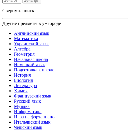
Свернуть поиск
Другие предметы в ужгороде
Английский язык
Математика
Украинский язык
Алгебра
Геометрия
Начальная школа
Немецкий язык
Подготовка к школе
История
Биология
Литература
Химия
Французский язык
Русский язык
Музыка
Информатика
Игра на фортепиано
Итальянский язык
Чешский язык