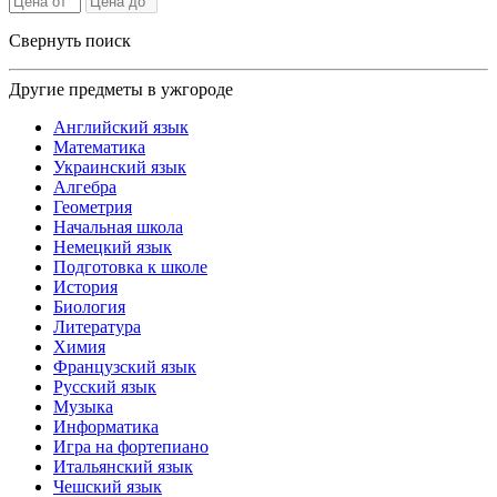
Свернуть поиск
Другие предметы в ужгороде
Английский язык
Математика
Украинский язык
Алгебра
Геометрия
Начальная школа
Немецкий язык
Подготовка к школе
История
Биология
Литература
Химия
Французский язык
Русский язык
Музыка
Информатика
Игра на фортепиано
Итальянский язык
Чешский язык