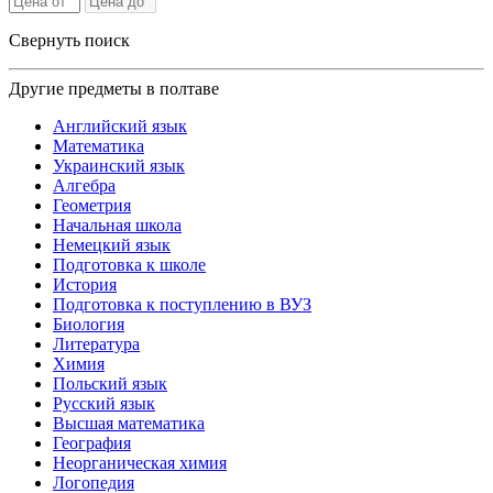
Свернуть поиск
Другие предметы в полтаве
Английский язык
Математика
Украинский язык
Алгебра
Геометрия
Начальная школа
Немецкий язык
Подготовка к школе
История
Подготовка к поступлению в ВУЗ
Биология
Литература
Химия
Польский язык
Русский язык
Высшая математика
География
Неорганическая химия
Логопедия