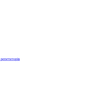
 репетиторів