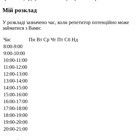
Мій розклад
У розкладі зазначено час, коли репетитор потенційно може
займатися з Вами:
Час
Пн
Вт
Ср
Чт
Пт
Сб
Нд
8:00-9:00
9:00-10:00
10:00-11:00
11:00-12:00
12:00-13:00
13:00-14:00
14:00-15:00
15:00-16:00
16:00-17:00
17:00-18:00
18:00-19:00
19:00-20:00
20:00-21:00