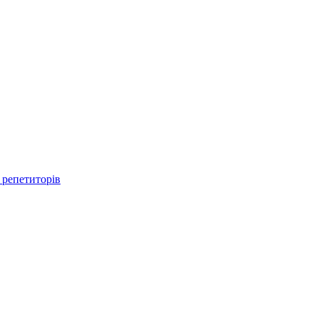
 репетиторів