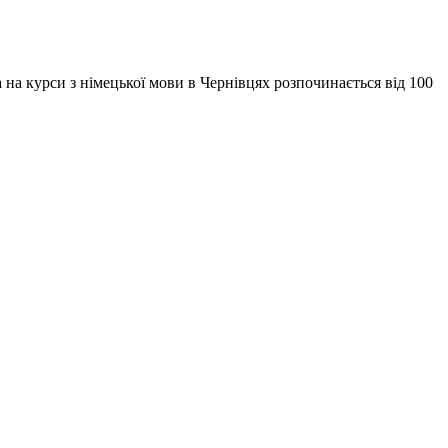
 на курси з німецької мови в Чернівцях розпочинається від 100