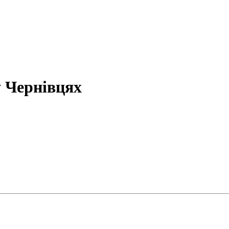
у Чернівцях