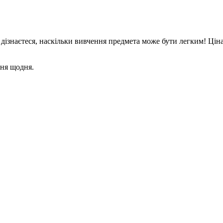
 дізнаєтеся, наскільки вивчення предмета може бути легким! Ціна
ння щодня.