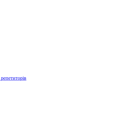
 репетиторів