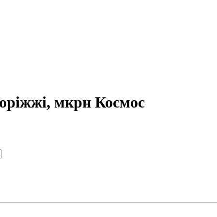
поріжжі, мкрн Космос