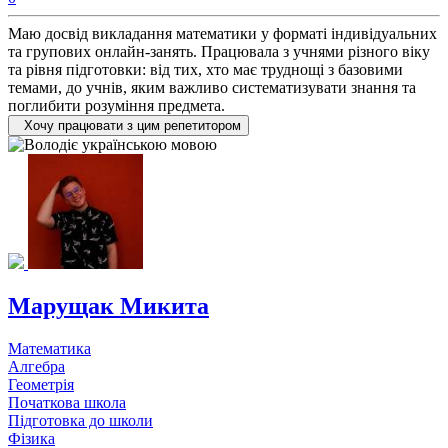
Маю досвід викладання математики у форматі індивідуальних
та групових онлайн-занять. Працювала з учнями різного віку
та рівня підготовки: від тих, хто має труднощі з базовими
темами, до учнів, яким важливо систематизувати знання та
поглибити розуміння предмета.
Хочу працювати з цим репетитором
Марущак Микита
Математика
Алгебра
Геометрія
Початкова школа
Підготовка до школи
Фізика