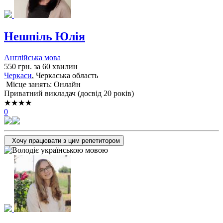
Нешпіль Юлія
Англійська мова
550 грн. за 60 хвилин
Черкаси
, Черкаська область
Місце занять: Онлайн
Приватний викладач (досвід 20 років)
★★★★
0
Хочу працювати з цим репетитором