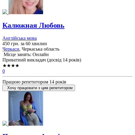
Калюжная Любовь
Англійська мова
450 грн. за 60 хвилин
Черкаси
, Черкаська область
Місце занять: Онлайн
Приватний викладач (досвід 14 років)
★★★★
0
Працюю репетитором 14 років
Хочу працювати з цим репетитором