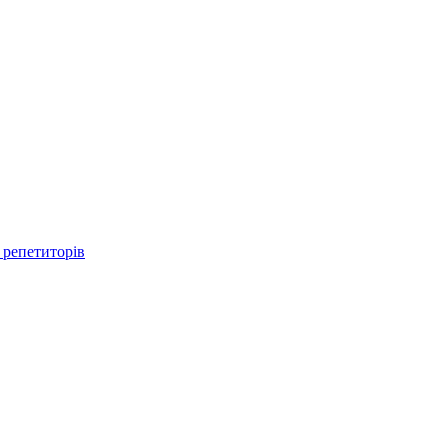
 репетиторів