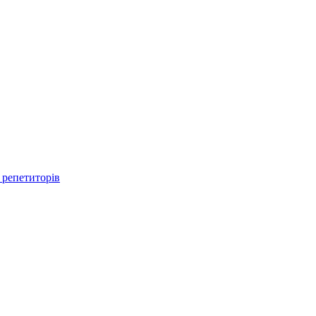
 репетиторів