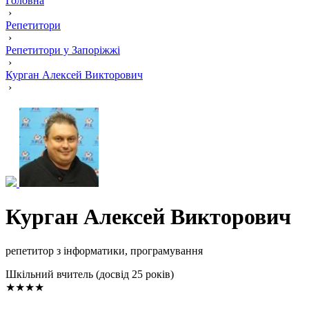
Головна
›
Репетитори
›
Репетитори у Запоріжжі
›
Курган Алексей Викторович
›
Курган Алексей Викторович
репетитор з інформатики, програмування
Шкільний вчитель (досвід 25 років)
★★★★