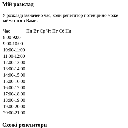
Мій розклад
У розкладі зазначено час, коли репетитор потенційно може
займатися з Вами:
Час
Пн
Вт
Ср
Чт
Пт
Сб
Нд
8:00-9:00
9:00-10:00
10:00-11:00
11:00-12:00
12:00-13:00
13:00-14:00
14:00-15:00
15:00-16:00
16:00-17:00
17:00-18:00
18:00-19:00
19:00-20:00
20:00-21:00
Схожі репетитори