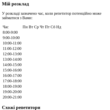
Мій розклад
У розкладі зазначено час, коли репетитор потенційно може
займатися з Вами:
Час
Пн
Вт
Ср
Чт
Пт
Сб
Нд
8:00-9:00
9:00-10:00
10:00-11:00
11:00-12:00
12:00-13:00
13:00-14:00
14:00-15:00
15:00-16:00
16:00-17:00
17:00-18:00
18:00-19:00
19:00-20:00
20:00-21:00
Схожі репетитори