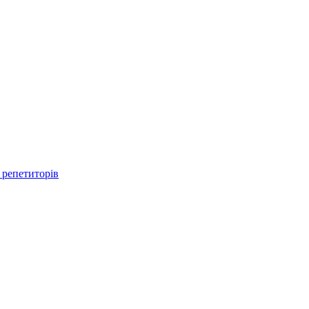
 репетиторів