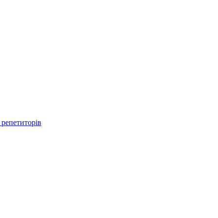
 репетиторів