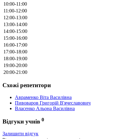
10:00-11:00
11:00-12:00
12:00-13:00
13:00-14:00
14:00-15:00
15:00-16:00
16:00-17:00
17:00-18:00
18:00-19:00
19:00-20:00
20:00-21:00
Схожі репетитори
Авраменко Віта Василівна
Пивоваров Григорій В'ячеславович
Власенко Альона Василівна
0
Відгуки учнів
Залишити відгук